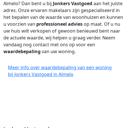
Almelo? Dan bent u bij
Jonkers Vastgoed
aan het juiste
adres. Onze ervaren makelaars zijn gespecialiseerd in
het bepalen van de waarde van woonhuizen en kunnen
u voorzien van
professioneel advies
op maat. Of u nu
uw huis wilt verkopen of gewoon benieuwd bent naar
de actuele waarde, wij helpen u graag verder. Neem
vandaag nog contact met ons op voor een
waardebepaling
van uw woning.
Meer info over waardebepaling van een woning
bij Jonkers Vastgoed in Almelo