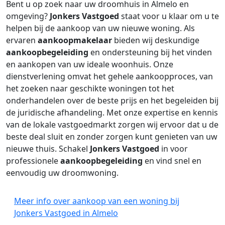
Bent u op zoek naar uw droomhuis in Almelo en
omgeving?
Jonkers Vastgoed
staat voor u klaar om u te
helpen bij de aankoop van uw nieuwe woning. Als
ervaren
aankoopmakelaar
bieden wij deskundige
aankoopbegeleiding
en ondersteuning bij het vinden
en aankopen van uw ideale woonhuis. Onze
dienstverlening omvat het gehele aankoopproces, van
het zoeken naar geschikte woningen tot het
onderhandelen over de beste prijs en het begeleiden bij
de juridische afhandeling. Met onze expertise en kennis
van de lokale vastgoedmarkt zorgen wij ervoor dat u de
beste deal sluit en zonder zorgen kunt genieten van uw
nieuwe thuis. Schakel
Jonkers Vastgoed
in voor
professionele
aankoopbegeleiding
en vind snel en
eenvoudig uw droomwoning.
Meer info over aankoop van een woning bij
Jonkers Vastgoed in Almelo