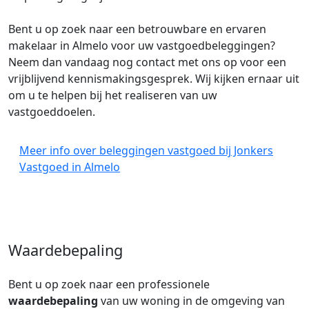
Bent u op zoek naar een betrouwbare en ervaren
makelaar in Almelo voor uw vastgoedbeleggingen?
Neem dan vandaag nog contact met ons op voor een
vrijblijvend kennismakingsgesprek. Wij kijken ernaar uit
om u te helpen bij het realiseren van uw
vastgoeddoelen.
Meer info over beleggingen vastgoed bij Jonkers
Vastgoed in Almelo
Waardebepaling
Bent u op zoek naar een professionele
waardebepaling
van uw woning in de omgeving van