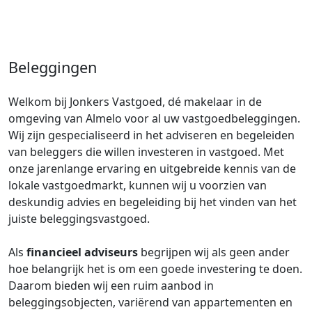
Beleggingen
Welkom bij Jonkers Vastgoed, dé makelaar in de
omgeving van Almelo voor al uw vastgoedbeleggingen.
Wij zijn gespecialiseerd in het adviseren en begeleiden
van beleggers die willen investeren in vastgoed. Met
onze jarenlange ervaring en uitgebreide kennis van de
lokale vastgoedmarkt, kunnen wij u voorzien van
deskundig advies en begeleiding bij het vinden van het
juiste beleggingsvastgoed.
Als
financieel adviseurs
begrijpen wij als geen ander
hoe belangrijk het is om een goede investering te doen.
Daarom bieden wij een ruim aanbod in
beleggingsobjecten, variërend van appartementen en