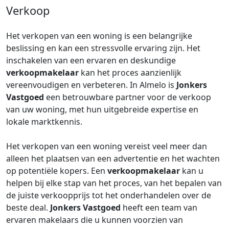
Verkoop
Het verkopen van een woning is een belangrijke
beslissing en kan een stressvolle ervaring zijn. Het
inschakelen van een ervaren en deskundige
verkoopmakelaar
kan het proces aanzienlijk
vereenvoudigen en verbeteren. In Almelo is
Jonkers
Vastgoed
een betrouwbare partner voor de verkoop
van uw woning, met hun uitgebreide expertise en
lokale marktkennis.
Het verkopen van een woning vereist veel meer dan
alleen het plaatsen van een advertentie en het wachten
op potentiële kopers. Een
verkoopmakelaar
kan u
helpen bij elke stap van het proces, van het bepalen van
de juiste verkoopprijs tot het onderhandelen over de
beste deal.
Jonkers Vastgoed
heeft een team van
ervaren makelaars die u kunnen voorzien van