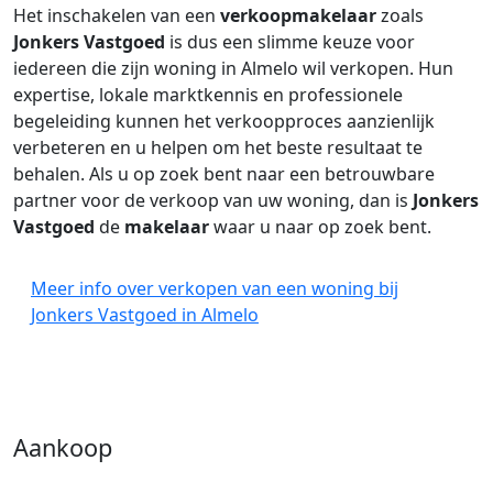
Het inschakelen van een
verkoopmakelaar
zoals
Jonkers Vastgoed
is dus een slimme keuze voor
iedereen die zijn woning in Almelo wil verkopen. Hun
expertise, lokale marktkennis en professionele
begeleiding kunnen het verkoopproces aanzienlijk
verbeteren en u helpen om het beste resultaat te
behalen. Als u op zoek bent naar een betrouwbare
partner voor de verkoop van uw woning, dan is
Jonkers
Vastgoed
de
makelaar
waar u naar op zoek bent.
Meer info over verkopen van een woning bij
Jonkers Vastgoed in Almelo
Aankoop