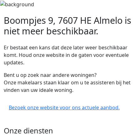
Boompjes 9, 7607 HE Almelo
is
niet meer beschikbaar.
Er bestaat een kans dat deze later weer beschikbaar
komt. Houd onze website in de gaten voor eventuele
updates.
Bent u op zoek naar andere woningen?
Onze makelaars staan klaar om u te assisteren bij het
vinden van uw ideale woning.
Bezoek onze website voor ons actuele aanbod.
Onze diensten