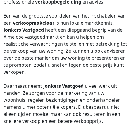
professionele
verkoopbegeleiding
en advies.
Een van de grootste voordelen van het inschakelen van
een
verkoopmakelaar
is hun lokale marktkennis.
Jonkers Vastgoed
heeft een diepgaand begrip van de
Almelose vastgoedmarkt en kan u helpen om
realistische verwachtingen te stellen met betrekking tot
de verkoop van uw woning. Ze kunnen u ook adviseren
over de beste manier om uw woning te presenteren en
te promoten, zodat u snel en tegen de beste prijs kunt
verkopen.
Daarnaast neemt
Jonkers Vastgoed
u veel werk uit
handen. Ze zorgen voor de marketing van uw
woonhuis, regelen bezichtigingen en onderhandelen
namens u met potentiële kopers. Dit bespaart u niet
alleen tijd en moeite, maar kan ook resulteren in een
snellere verkoop en een betere verkoopprijs.