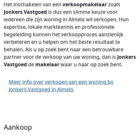
Het inschakelen van een
verkoopmakelaar
zoals
Jonkers Vastgoed
is dus een slimme keuze voor
iedereen die zijn woning in Almelo wil verkopen. Hun
expertise, lokale marktkennis en professionele
begeleiding kunnen het verkoopproces aanzienlijk
verbeteren en u helpen om het beste resultaat te
behalen. Als u op zoek bent naar een betrouwbare
partner voor de verkoop van uw woning, dan is
Jonkers
Vastgoed
de
makelaar
waar u naar op zoek bent.
Meer info over verkopen van een woning bij
Jonkers Vastgoed in Almelo
Aankoop