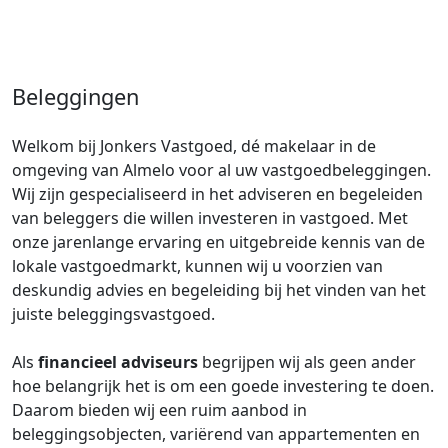
Beleggingen
Welkom bij Jonkers Vastgoed, dé makelaar in de
omgeving van Almelo voor al uw vastgoedbeleggingen.
Wij zijn gespecialiseerd in het adviseren en begeleiden
van beleggers die willen investeren in vastgoed. Met
onze jarenlange ervaring en uitgebreide kennis van de
lokale vastgoedmarkt, kunnen wij u voorzien van
deskundig advies en begeleiding bij het vinden van het
juiste beleggingsvastgoed.
Als
financieel adviseurs
begrijpen wij als geen ander
hoe belangrijk het is om een goede investering te doen.
Daarom bieden wij een ruim aanbod in
beleggingsobjecten, variërend van appartementen en