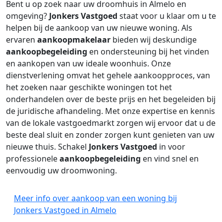
Bent u op zoek naar uw droomhuis in Almelo en
omgeving?
Jonkers Vastgoed
staat voor u klaar om u te
helpen bij de aankoop van uw nieuwe woning. Als
ervaren
aankoopmakelaar
bieden wij deskundige
aankoopbegeleiding
en ondersteuning bij het vinden
en aankopen van uw ideale woonhuis. Onze
dienstverlening omvat het gehele aankoopproces, van
het zoeken naar geschikte woningen tot het
onderhandelen over de beste prijs en het begeleiden bij
de juridische afhandeling. Met onze expertise en kennis
van de lokale vastgoedmarkt zorgen wij ervoor dat u de
beste deal sluit en zonder zorgen kunt genieten van uw
nieuwe thuis. Schakel
Jonkers Vastgoed
in voor
professionele
aankoopbegeleiding
en vind snel en
eenvoudig uw droomwoning.
Meer info over aankoop van een woning bij
Jonkers Vastgoed in Almelo