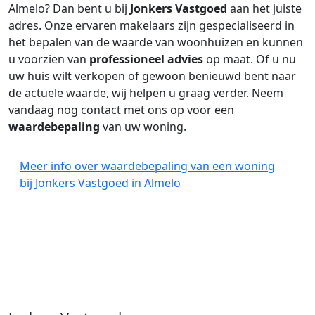
Almelo? Dan bent u bij
Jonkers Vastgoed
aan het juiste
adres. Onze ervaren makelaars zijn gespecialiseerd in
het bepalen van de waarde van woonhuizen en kunnen
u voorzien van
professioneel advies
op maat. Of u nu
uw huis wilt verkopen of gewoon benieuwd bent naar
de actuele waarde, wij helpen u graag verder. Neem
vandaag nog contact met ons op voor een
waardebepaling
van uw woning.
Meer info over waardebepaling van een woning
bij Jonkers Vastgoed in Almelo