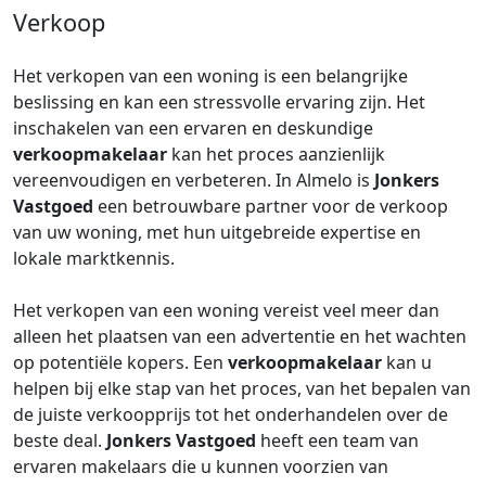
Verkoop
Het verkopen van een woning is een belangrijke
beslissing en kan een stressvolle ervaring zijn. Het
inschakelen van een ervaren en deskundige
verkoopmakelaar
kan het proces aanzienlijk
vereenvoudigen en verbeteren. In Almelo is
Jonkers
Vastgoed
een betrouwbare partner voor de verkoop
van uw woning, met hun uitgebreide expertise en
lokale marktkennis.
Het verkopen van een woning vereist veel meer dan
alleen het plaatsen van een advertentie en het wachten
op potentiële kopers. Een
verkoopmakelaar
kan u
helpen bij elke stap van het proces, van het bepalen van
de juiste verkoopprijs tot het onderhandelen over de
beste deal.
Jonkers Vastgoed
heeft een team van
ervaren makelaars die u kunnen voorzien van