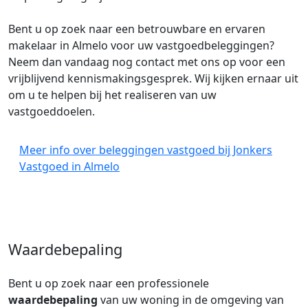
Bent u op zoek naar een betrouwbare en ervaren
makelaar in Almelo voor uw vastgoedbeleggingen?
Neem dan vandaag nog contact met ons op voor een
vrijblijvend kennismakingsgesprek. Wij kijken ernaar uit
om u te helpen bij het realiseren van uw
vastgoeddoelen.
Meer info over beleggingen vastgoed bij Jonkers
Vastgoed in Almelo
Waardebepaling
Bent u op zoek naar een professionele
waardebepaling
van uw woning in de omgeving van