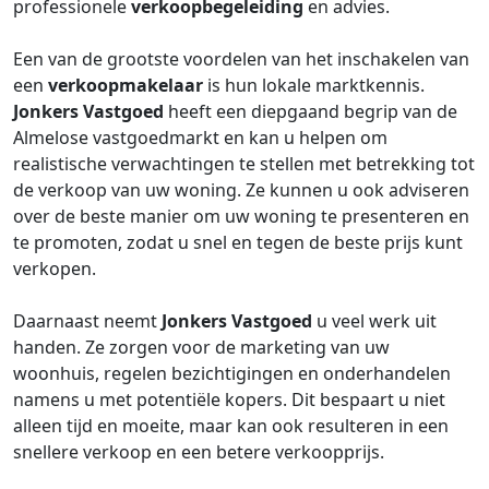
professionele
verkoopbegeleiding
en advies.
Een van de grootste voordelen van het inschakelen van
een
verkoopmakelaar
is hun lokale marktkennis.
Jonkers Vastgoed
heeft een diepgaand begrip van de
Almelose vastgoedmarkt en kan u helpen om
realistische verwachtingen te stellen met betrekking tot
de verkoop van uw woning. Ze kunnen u ook adviseren
over de beste manier om uw woning te presenteren en
te promoten, zodat u snel en tegen de beste prijs kunt
verkopen.
Daarnaast neemt
Jonkers Vastgoed
u veel werk uit
handen. Ze zorgen voor de marketing van uw
woonhuis, regelen bezichtigingen en onderhandelen
namens u met potentiële kopers. Dit bespaart u niet
alleen tijd en moeite, maar kan ook resulteren in een
snellere verkoop en een betere verkoopprijs.