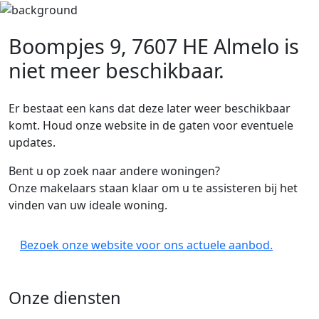
Boompjes 9, 7607 HE Almelo
is
niet meer beschikbaar.
Er bestaat een kans dat deze later weer beschikbaar
komt. Houd onze website in de gaten voor eventuele
updates.
Bent u op zoek naar andere woningen?
Onze makelaars staan klaar om u te assisteren bij het
vinden van uw ideale woning.
Bezoek onze website voor ons actuele aanbod.
Onze diensten