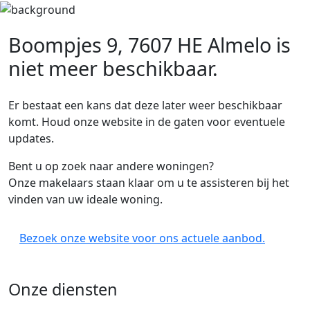
Boompjes 9, 7607 HE Almelo
is
niet meer beschikbaar.
Er bestaat een kans dat deze later weer beschikbaar
komt. Houd onze website in de gaten voor eventuele
updates.
Bent u op zoek naar andere woningen?
Onze makelaars staan klaar om u te assisteren bij het
vinden van uw ideale woning.
Bezoek onze website voor ons actuele aanbod.
Onze diensten