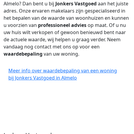
Almelo? Dan bent u bij
Jonkers Vastgoed
aan het juiste
adres. Onze ervaren makelaars zijn gespecialiseerd in
het bepalen van de waarde van woonhuizen en kunnen
u voorzien van
professioneel advies
op maat. Of u nu
uw huis wilt verkopen of gewoon benieuwd bent naar
de actuele waarde, wij helpen u graag verder. Neem
vandaag nog contact met ons op voor een
waardebepaling
van uw woning.
Meer info over waardebepaling van een woning
bij Jonkers Vastgoed in Almelo