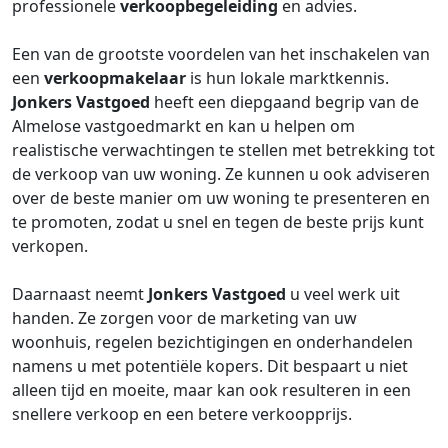
professionele
verkoopbegeleiding
en advies.
Een van de grootste voordelen van het inschakelen van
een
verkoopmakelaar
is hun lokale marktkennis.
Jonkers Vastgoed
heeft een diepgaand begrip van de
Almelose vastgoedmarkt en kan u helpen om
realistische verwachtingen te stellen met betrekking tot
de verkoop van uw woning. Ze kunnen u ook adviseren
over de beste manier om uw woning te presenteren en
te promoten, zodat u snel en tegen de beste prijs kunt
verkopen.
Daarnaast neemt
Jonkers Vastgoed
u veel werk uit
handen. Ze zorgen voor de marketing van uw
woonhuis, regelen bezichtigingen en onderhandelen
namens u met potentiële kopers. Dit bespaart u niet
alleen tijd en moeite, maar kan ook resulteren in een
snellere verkoop en een betere verkoopprijs.