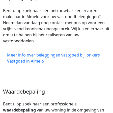
Bent u op zoek naar een betrouwbare en ervaren
makelaar in Almelo voor uw vastgoedbeleggingen?
Neem dan vandaag nog contact met ons op voor een
vrijblijvend kennismakingsgesprek. Wij kijken ernaar uit
om u te helpen bij het realiseren van uw
vastgoeddoelen.
Meer info over beleggingen vastgoed bij Jonkers
Vastgoed in Almelo
Waardebepaling
Bent u op zoek naar een professionele
waardebepaling
van uw woning in de omgeving van