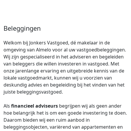
Beleggingen
Welkom bij Jonkers Vastgoed, dé makelaar in de
omgeving van Almelo voor al uw vastgoedbeleggingen.
Wij zijn gespecialiseerd in het adviseren en begeleiden
van beleggers die willen investeren in vastgoed. Met
onze jarenlange ervaring en uitgebreide kennis van de
lokale vastgoedmarkt, kunnen wij u voorzien van
deskundig advies en begeleiding bij het vinden van het
juiste beleggingsvastgoed.
Als
financieel adviseurs
begrijpen wij als geen ander
hoe belangrijk het is om een goede investering te doen.
Daarom bieden wij een ruim aanbod in
beleggingsobjecten, variërend van appartementen en