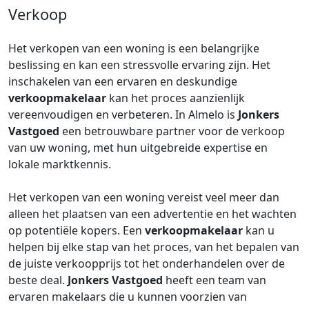
Verkoop
Het verkopen van een woning is een belangrijke
beslissing en kan een stressvolle ervaring zijn. Het
inschakelen van een ervaren en deskundige
verkoopmakelaar
kan het proces aanzienlijk
vereenvoudigen en verbeteren. In Almelo is
Jonkers
Vastgoed
een betrouwbare partner voor de verkoop
van uw woning, met hun uitgebreide expertise en
lokale marktkennis.
Het verkopen van een woning vereist veel meer dan
alleen het plaatsen van een advertentie en het wachten
op potentiële kopers. Een
verkoopmakelaar
kan u
helpen bij elke stap van het proces, van het bepalen van
de juiste verkoopprijs tot het onderhandelen over de
beste deal.
Jonkers Vastgoed
heeft een team van
ervaren makelaars die u kunnen voorzien van