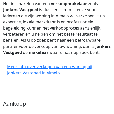
Het inschakelen van een
verkoopmakelaar
zoals
Jonkers Vastgoed
is dus een slimme keuze voor
iedereen die zijn woning in Almelo wil verkopen. Hun
expertise, lokale marktkennis en professionele
begeleiding kunnen het verkoopproces aanzienlijk
verbeteren en u helpen om het beste resultaat te
behalen. Als u op zoek bent naar een betrouwbare
partner voor de verkoop van uw woning, dan is
Jonkers
Vastgoed
de
makelaar
waar u naar op zoek bent.
Meer info over verkopen van een woning bij
Jonkers Vastgoed in Almelo
Aankoop