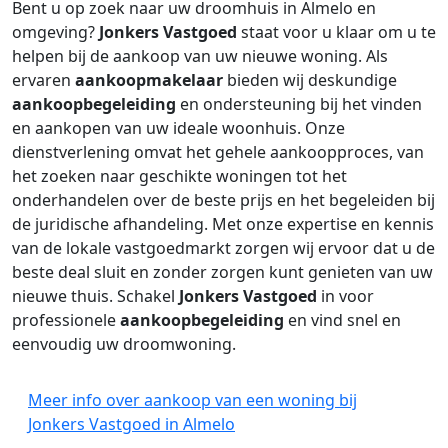
Bent u op zoek naar uw droomhuis in Almelo en
omgeving?
Jonkers Vastgoed
staat voor u klaar om u te
helpen bij de aankoop van uw nieuwe woning. Als
ervaren
aankoopmakelaar
bieden wij deskundige
aankoopbegeleiding
en ondersteuning bij het vinden
en aankopen van uw ideale woonhuis. Onze
dienstverlening omvat het gehele aankoopproces, van
het zoeken naar geschikte woningen tot het
onderhandelen over de beste prijs en het begeleiden bij
de juridische afhandeling. Met onze expertise en kennis
van de lokale vastgoedmarkt zorgen wij ervoor dat u de
beste deal sluit en zonder zorgen kunt genieten van uw
nieuwe thuis. Schakel
Jonkers Vastgoed
in voor
professionele
aankoopbegeleiding
en vind snel en
eenvoudig uw droomwoning.
Meer info over aankoop van een woning bij
Jonkers Vastgoed in Almelo